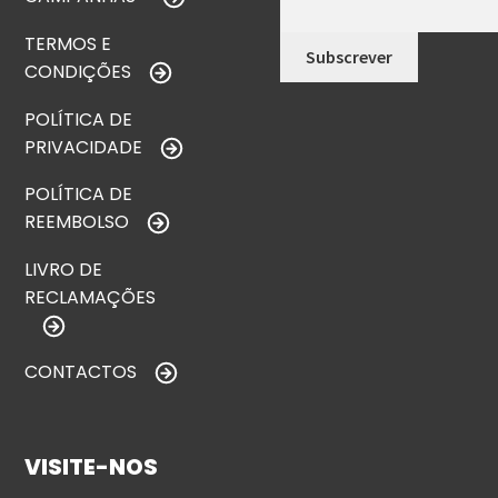
TERMOS E
CONDIÇÕES
POLÍTICA DE
PRIVACIDADE
POLÍTICA DE
REEMBOLSO
LIVRO DE
RECLAMAÇÕES
CONTACTOS
VISITE-NOS