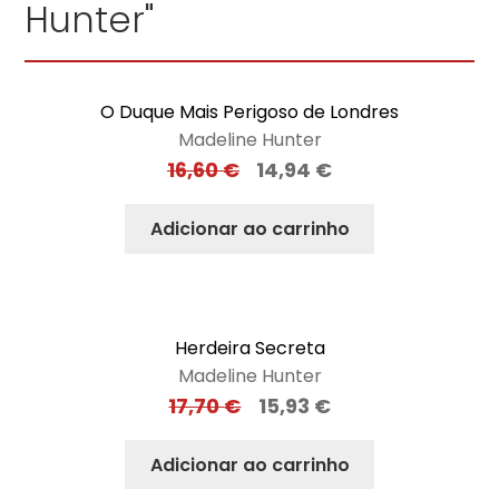
Hunter"
O Duque Mais Perigoso de Londres
Madeline Hunter
16,60
€
14,94
€
Adicionar ao carrinho
Herdeira Secreta
Madeline Hunter
17,70
€
15,93
€
Adicionar ao carrinho