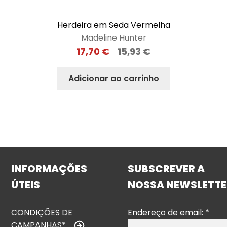
Herdeira em Seda Vermelha
Madeline Hunter
17,70
€
15,93
€
Adicionar ao carrinho
INFORMAÇÕES
SUBSCREVER A
ÚTEIS
NOSSA NEWSLETTE
CONDIÇÕES DE
Endereço de email:
*
CAMPANHAS*