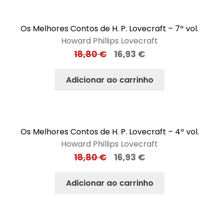
Os Melhores Contos de H. P. Lovecraft – 7º vol.
Howard Phillips Lovecraft
18,80
€
16,93
€
Adicionar ao carrinho
Os Melhores Contos de H. P. Lovecraft – 4º vol.
Howard Phillips Lovecraft
18,80
€
16,93
€
Adicionar ao carrinho