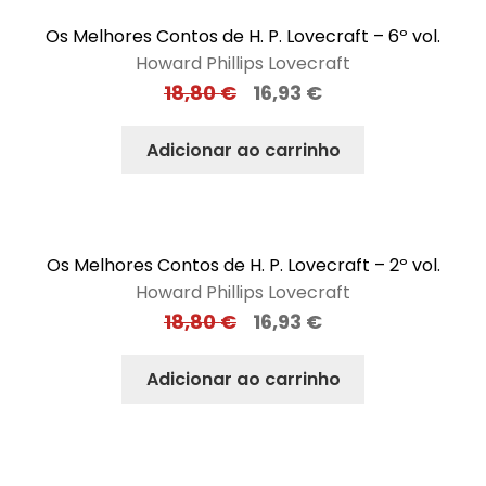
Os Melhores Contos de H. P. Lovecraft – 6º vol.
Howard Phillips Lovecraft
18,80
€
16,93
€
Adicionar ao carrinho
Os Melhores Contos de H. P. Lovecraft – 2º vol.
Howard Phillips Lovecraft
18,80
€
16,93
€
Adicionar ao carrinho