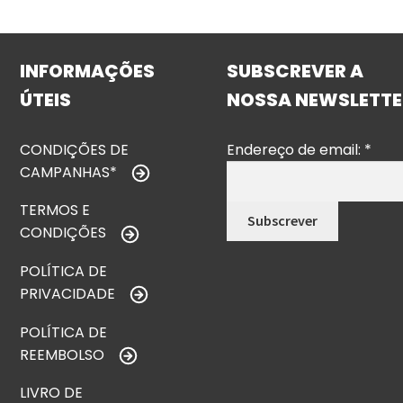
INFORMAÇÕES
SUBSCREVER A
ÚTEIS
NOSSA NEWSLETTE
CONDIÇÕES DE
Endereço de email:
*
CAMPANHAS*
TERMOS E
CONDIÇÕES
POLÍTICA DE
PRIVACIDADE
POLÍTICA DE
REEMBOLSO
LIVRO DE