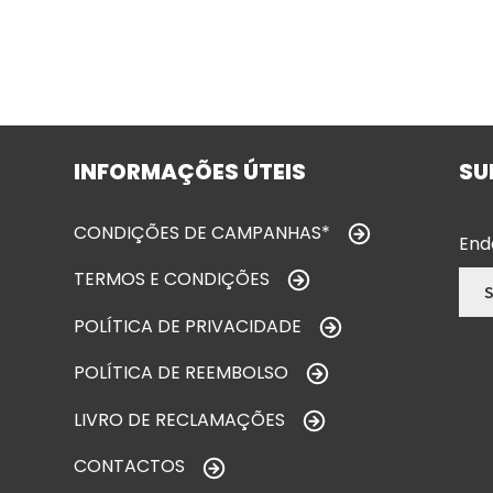
INFORMAÇÕES ÚTEIS
SU
CONDIÇÕES DE CAMPANHAS*
End
TERMOS E CONDIÇÕES
POLÍTICA DE PRIVACIDADE
POLÍTICA DE REEMBOLSO
LIVRO DE RECLAMAÇÕES
CONTACTOS