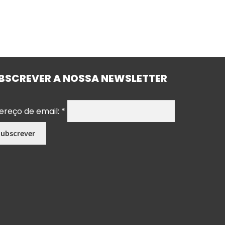
BSCREVER A NOSSA NEWSLETTER
ereço de email:
*