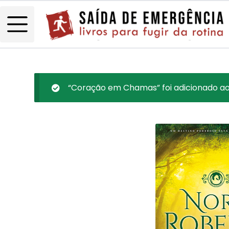
“Coração em Chamas” foi adicionado ao 