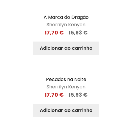
A Marca do Dragão
Sherrilyn Kenyon
17,70
€
15,93
€
Adicionar ao carrinho
Pecados na Noite
Sherrilyn Kenyon
17,70
€
15,93
€
Adicionar ao carrinho