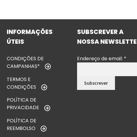
INFORMAÇÕES
SUBSCREVER A
ÚTEIS
NOSSA NEWSLETTE
CONDIÇÕES DE
Endereço de email:
*
CAMPANHAS*
TERMOS E
CONDIÇÕES
POLÍTICA DE
PRIVACIDADE
POLÍTICA DE
REEMBOLSO