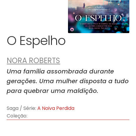
O Espelho
NORA ROBERTS
Uma família assombrada durante
gerações. Uma mulher disposta a tudo
para quebrar uma maldição.
Saga / Série:
A Noiva Perdida
Coleção: