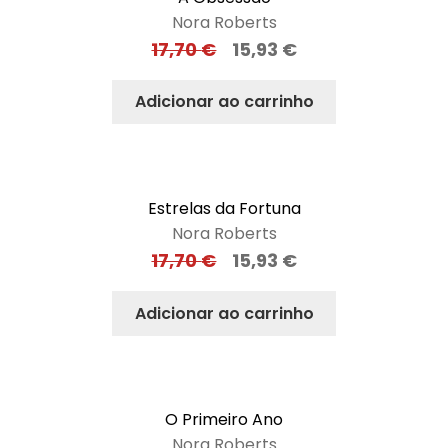
Nora Roberts
17,70
€
15,93
€
Adicionar ao carrinho
Estrelas da Fortuna
Nora Roberts
17,70
€
15,93
€
Adicionar ao carrinho
O Primeiro Ano
Nora Roberts