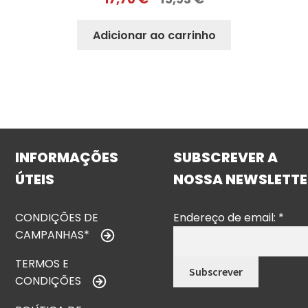
Adicionar ao carrinho
INFORMAÇÕES
SUBSCREVER A
ÚTEIS
NOSSA NEWSLETTE
CONDIÇÕES DE
Endereço de email:
*
CAMPANHAS*
TERMOS E
CONDIÇÕES