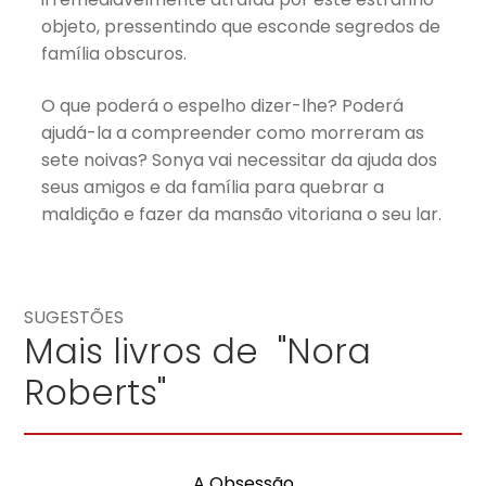
objeto, pressentindo que esconde segredos de
família obscuros.
O que poderá o espelho dizer-lhe? Poderá
ajudá-la a compreender como morreram as
sete noivas? Sonya vai necessitar da ajuda dos
seus amigos e da família para quebrar a
maldição e fazer da mansão vitoriana o seu lar.
SUGESTÕES
Mais livros de "Nora
Roberts"
A Obsessão