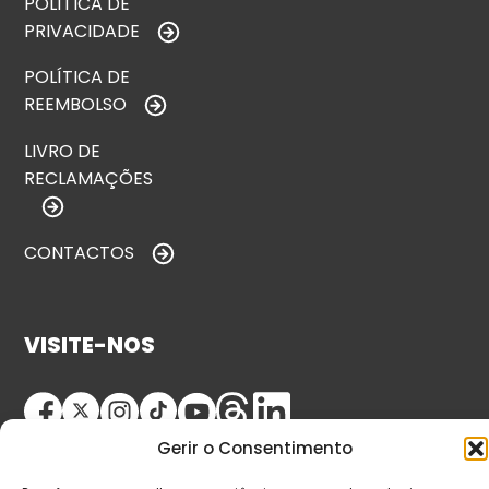
POLÍTICA DE
PRIVACIDADE
POLÍTICA DE
REEMBOLSO
LIVRO DE
RECLAMAÇÕES
CONTACTOS
VISITE-NOS
Gerir o Consentimento