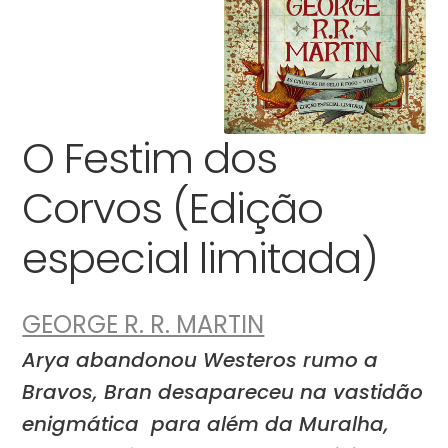
O Festim dos
Corvos (Edição
especial limitada)
GEORGE R. R. MARTIN
Arya abandonou Westeros rumo a
Bravos, Bran desapareceu na vastidão
enigmática para além da Muralha,