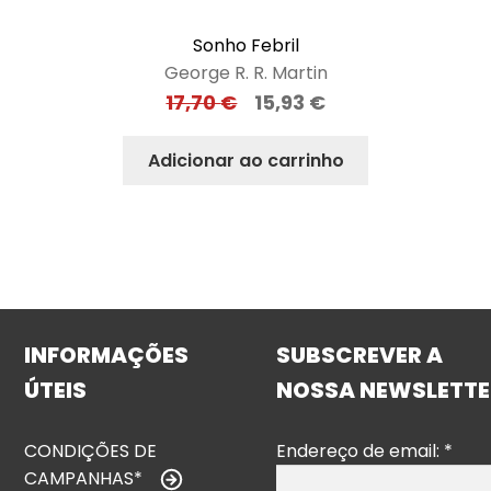
Sonho Febril
George R. R. Martin
17,70
€
15,93
€
Adicionar ao carrinho
INFORMAÇÕES
SUBSCREVER A
ÚTEIS
NOSSA NEWSLETTE
CONDIÇÕES DE
Endereço de email:
*
CAMPANHAS*