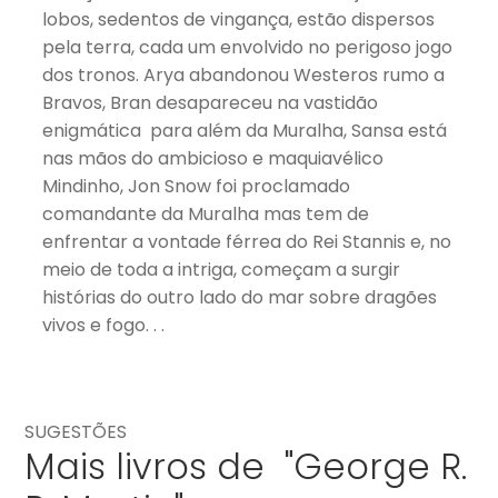
lobos, sedentos de vingança, estão dispersos
pela terra, cada um envolvido no perigoso jogo
dos tronos. Arya abandonou Westeros rumo a
Bravos, Bran desapareceu na vastidão
enigmática para além da Muralha, Sansa está
nas mãos do ambicioso e maquiavélico
Mindinho, Jon Snow foi proclamado
comandante da Muralha mas tem de
enfrentar a vontade férrea do Rei Stannis e, no
meio de toda a intriga, começam a surgir
histórias do outro lado do mar sobre dragões
vivos e fogo. . .
SUGESTÕES
Mais livros de "George R.