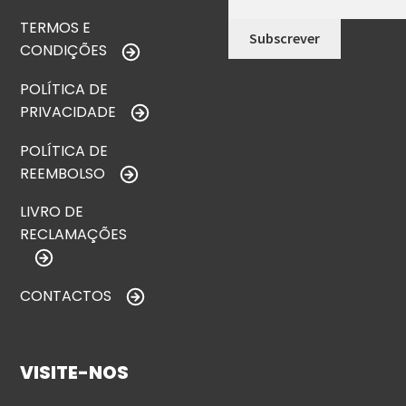
TERMOS E
CONDIÇÕES
POLÍTICA DE
PRIVACIDADE
POLÍTICA DE
REEMBOLSO
LIVRO DE
RECLAMAÇÕES
CONTACTOS
VISITE-NOS