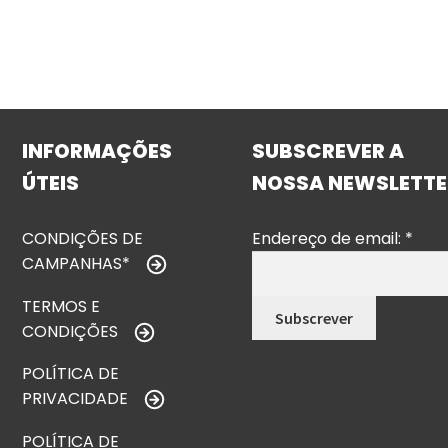
INFORMAÇÕES
SUBSCREVER A
ÚTEIS
NOSSA NEWSLETTE
CONDIÇÕES DE
Endereço de email:
*
CAMPANHAS*
TERMOS E
CONDIÇÕES
POLÍTICA DE
PRIVACIDADE
POLÍTICA DE