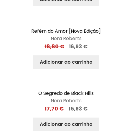
Refém do Amor [Nova Edição]
Nora Roberts
18,80
€
16,93
€
Adicionar ao carrinho
O Segredo de Black Hills
Nora Roberts
17,70
€
15,93
€
Adicionar ao carrinho