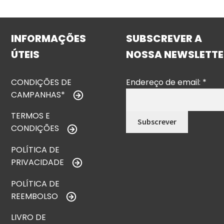
INFORMAÇÕES
SUBSCREVER A
ÚTEIS
NOSSA NEWSLETTE
CONDIÇÕES DE
Endereço de email:
*
CAMPANHAS*
TERMOS E
CONDIÇÕES
POLÍTICA DE
PRIVACIDADE
POLÍTICA DE
REEMBOLSO
LIVRO DE