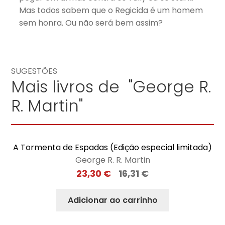
Mas todos sabem que o Regicida é um homem
sem honra. Ou não será bem assim?
SUGESTÕES
Mais livros de "George R.
R. Martin"
A Tormenta de Espadas (Edição especial limitada)
George R. R. Martin
23,30
€
16,31
€
Adicionar ao carrinho