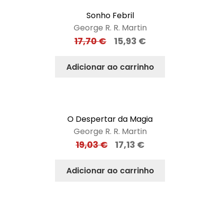
Sonho Febril
George R. R. Martin
17,70
€
15,93
€
Adicionar ao carrinho
O Despertar da Magia
George R. R. Martin
19,03
€
17,13
€
Adicionar ao carrinho