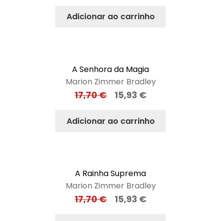
Adicionar ao carrinho
A Senhora da Magia
Marion Zimmer Bradley
17,70
€
15,93
€
Adicionar ao carrinho
A Rainha Suprema
Marion Zimmer Bradley
17,70
€
15,93
€