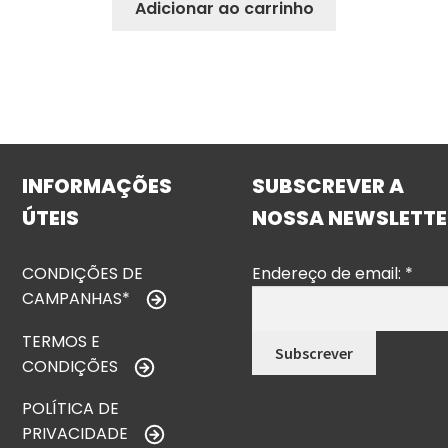
Adicionar ao carrinho
INFORMAÇÕES
SUBSCREVER A
ÚTEIS
NOSSA NEWSLETTE
CONDIÇÕES DE
Endereço de email:
*
CAMPANHAS*
TERMOS E
CONDIÇÕES
POLÍTICA DE
PRIVACIDADE