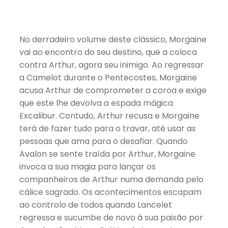
No derradeiro volume deste clássico, Morgaine
vai ao encontro do seu destino, que a coloca
contra Arthur, agora seu inimigo. Ao regressar
a Camelot durante o Pentecostes, Morgaine
acusa Arthur de comprometer a coroa e exige
que este lhe devolva a espada mágica
Excalibur. Contudo, Arthur recusa e Morgaine
terá de fazer tudo para o travar, até usar as
pessoas que ama para o desafiar. Quando
Avalon se sente traída por Arthur, Morgaine
invoca a sua magia para lançar os
companheiros de Arthur numa demanda pelo
cálice sagrado. Os acontecimentos escapam
ao controlo de todos quando Lancelet
regressa e sucumbe de novo à sua paixão por