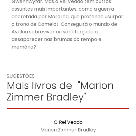
Gwenhwyfar. Mas o Rei Veado tem outros
assuntos mais importantes, como a guerra
decretada por Mordred, que pretende usurpar
o trono de Camelot. Conseguirá o mundo de
Avalon sobreviver ou será forçado a
desaparecer nas brumas do tempo e
memória?
SUGESTÕES
Mais livros de "Marion
Zimmer Bradley"
O Rei Veado
Marion Zimmer Bradley