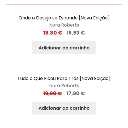
Onde o Desejo se Esconde [Nova Edição]
Nora Roberts
18,80
€
16,93
€
Adicionar ao carrinho
Tudo o Que Ficou Para Trás [Nova Edição]
Nora Roberts
19,90
€
17,90
€
Adicionar ao carrinho