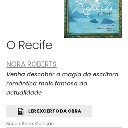
O Recife
NORA ROBERTS
Venha descobrir a magia da escritora
romântica mais famosa da
actualidade
LER EXCERTO DA OBRA
Saga / Série:
Coleção: