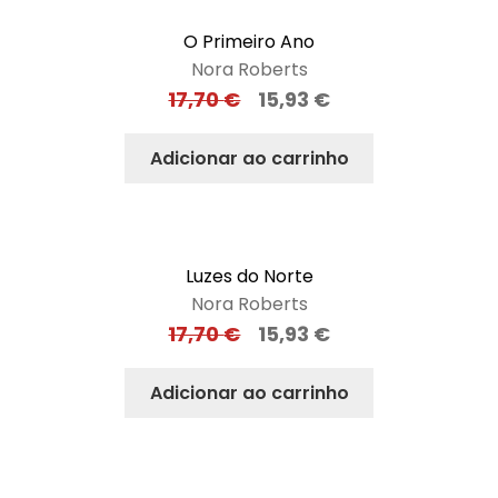
O Primeiro Ano
Nora Roberts
17,70
€
15,93
€
Adicionar ao carrinho
Luzes do Norte
Nora Roberts
17,70
€
15,93
€
Adicionar ao carrinho