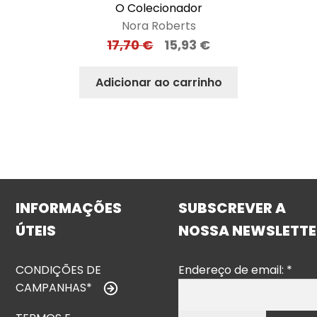
O Colecionador
Nora Roberts
17,70
€
15,93
€
Adicionar ao carrinho
INFORMAÇÕES
SUBSCREVER A
ÚTEIS
NOSSA NEWSLETTE
CONDIÇÕES DE
Endereço de email:
*
CAMPANHAS*