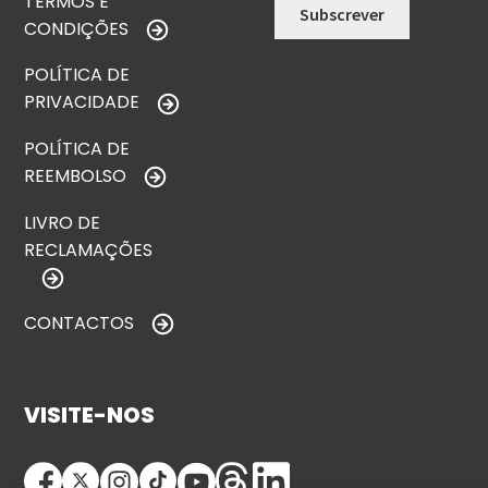
TERMOS E
CONDIÇÕES
POLÍTICA DE
PRIVACIDADE
POLÍTICA DE
REEMBOLSO
LIVRO DE
RECLAMAÇÕES
CONTACTOS
VISITE-NOS