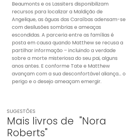
Beaumonts e os Lassiters disponibilizam
recursos para localizar a Maldição de
Angelique, as águas das Caraíbas adensam-se
com desilusões sombrias e ameaças
escondidas. A parceria entre as famílias é
posta em causa quando Matthew se recusa a
partilhar informação – incluindo a verdade
sobre a morte misteriosa do seu pai, alguns
anos antes. E conforme Tate e Matthew
avançam com a sua desconfortável aliança… o
perigo e o desejo ameaçam emergir.
SUGESTÕES
Mais livros de "Nora
Roberts"