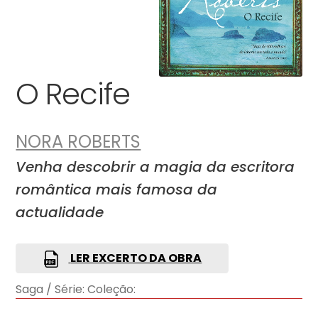
O Recife
NORA ROBERTS
Venha descobrir a magia da escritora
romântica mais famosa da
actualidade
LER EXCERTO DA OBRA
Saga / Série:
Coleção: