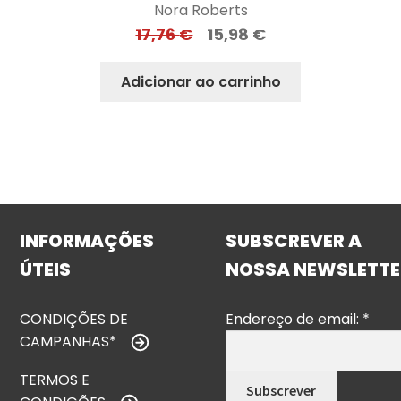
Nora Roberts
17,76
€
15,98
€
Adicionar ao carrinho
INFORMAÇÕES
SUBSCREVER A
ÚTEIS
NOSSA NEWSLETTE
CONDIÇÕES DE
Endereço de email:
*
CAMPANHAS*
TERMOS E