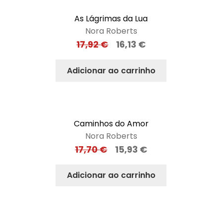
As Lágrimas da Lua
Nora Roberts
17,92
€
16,13
€
Adicionar ao carrinho
Caminhos do Amor
Nora Roberts
17,70
€
15,93
€
Adicionar ao carrinho