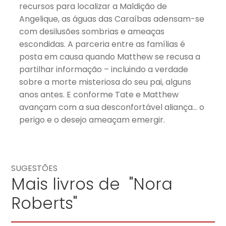
recursos para localizar a Maldição de
Angelique, as águas das Caraíbas adensam-se
com desilusões sombrias e ameaças
escondidas. A parceria entre as famílias é
posta em causa quando Matthew se recusa a
partilhar informação – incluindo a verdade
sobre a morte misteriosa do seu pai, alguns
anos antes. E conforme Tate e Matthew
avançam com a sua desconfortável aliança… o
perigo e o desejo ameaçam emergir.
SUGESTÕES
Mais livros de "Nora
Roberts"