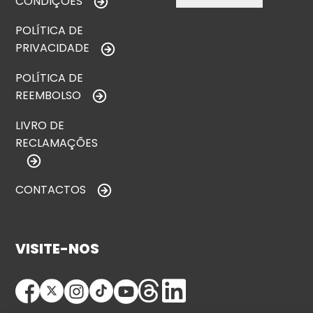
CONDIÇÕES
POLÍTICA DE
PRIVACIDADE
POLÍTICA DE
REEMBOLSO
LIVRO DE
RECLAMAÇÕES
CONTACTOS
VISITE-NOS