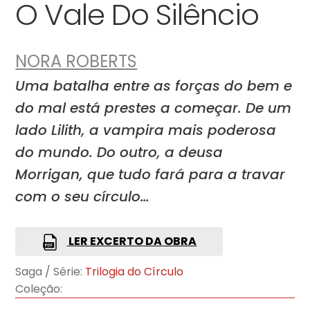
O Vale Do Silêncio
NORA ROBERTS
Uma batalha entre as forças do bem e
do mal está prestes a começar. De um
lado Lilith, a vampira mais poderosa
do mundo. Do outro, a deusa
Morrigan, que tudo fará para a travar
com o seu círculo…
LER EXCERTO DA OBRA
Saga / Série:
Trilogia do Círculo
Coleção: