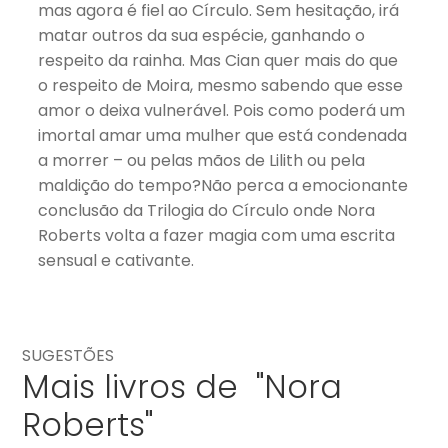
mas agora é fiel ao Círculo. Sem hesitação, irá
matar outros da sua espécie, ganhando o
respeito da rainha. Mas Cian quer mais do que
o respeito de Moira, mesmo sabendo que esse
amor o deixa vulnerável. Pois como poderá um
imortal amar uma mulher que está condenada
a morrer – ou pelas mãos de Lilith ou pela
maldição do tempo?Não perca a emocionante
conclusão da Trilogia do Círculo onde Nora
Roberts volta a fazer magia com uma escrita
sensual e cativante.
SUGESTÕES
Mais livros de "Nora
Roberts"