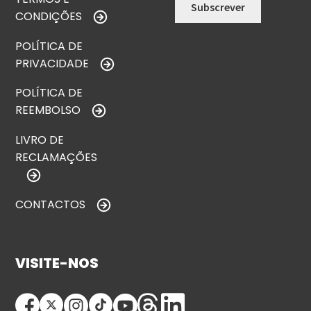
CONDIÇÕES
POLÍTICA DE
PRIVACIDADE
POLÍTICA DE
REEMBOLSO
LIVRO DE
RECLAMAÇÕES
CONTACTOS
VISITE-NOS