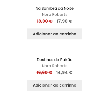
Na Sombra da Noite
Nora Roberts
19,90
€
17,90
€
Adicionar ao carrinho
Destinos de Paixão
Nora Roberts
16,60
€
14,94
€
Adicionar ao carrinho