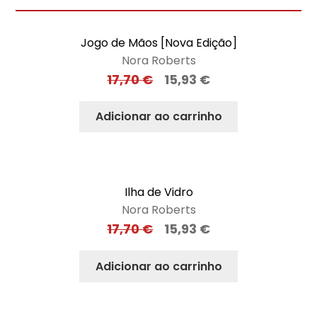
Jogo de Mãos [Nova Edição]
Nora Roberts
17,70
€
15,93
€
Adicionar ao carrinho
Ilha de Vidro
Nora Roberts
17,70
€
15,93
€
Adicionar ao carrinho