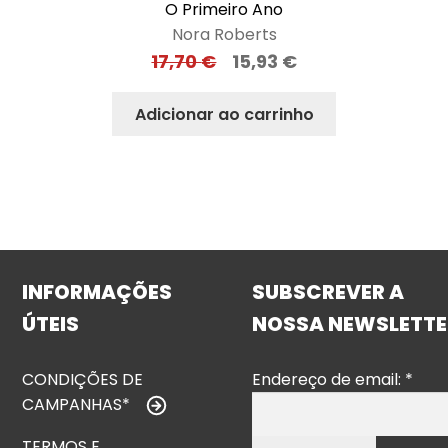
O Primeiro Ano
Nora Roberts
17,70
€
15,93
€
Adicionar ao carrinho
INFORMAÇÕES
SUBSCREVER A
ÚTEIS
NOSSA NEWSLETTE
CONDIÇÕES DE
Endereço de email:
*
CAMPANHAS*
TERMOS E