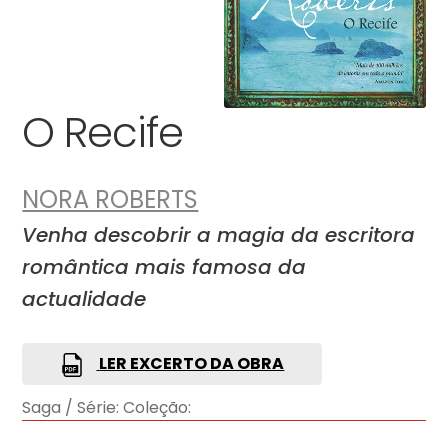
O Recife
NORA ROBERTS
Venha descobrir a magia da escritora
romântica mais famosa da
actualidade
LER EXCERTO DA OBRA
Saga / Série:
Coleção: