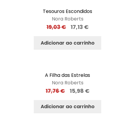
Tesouros Escondidos
Nora Roberts
19,03
€
17,13
€
Adicionar ao carrinho
A Filha das Estrelas
Nora Roberts
17,76
€
15,98
€
Adicionar ao carrinho