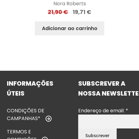
Nora Roberts
21,90
€
19,71
€
Adicionar ao carrinho
INFORMAÇÕES
SUBSCREVER A
ÚTEIS
NOSSA NEWSLETTE
CONDIÇÕES DE
Endereço de email:
*
CAMPANHAS*
TERMOS E