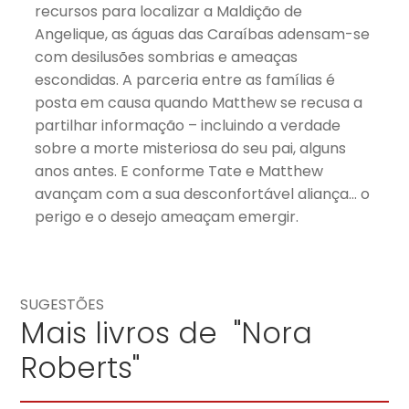
recursos para localizar a Maldição de
Angelique, as águas das Caraíbas adensam-se
com desilusões sombrias e ameaças
escondidas. A parceria entre as famílias é
posta em causa quando Matthew se recusa a
partilhar informação – incluindo a verdade
sobre a morte misteriosa do seu pai, alguns
anos antes. E conforme Tate e Matthew
avançam com a sua desconfortável aliança… o
perigo e o desejo ameaçam emergir.
SUGESTÕES
Mais livros de "Nora
Roberts"