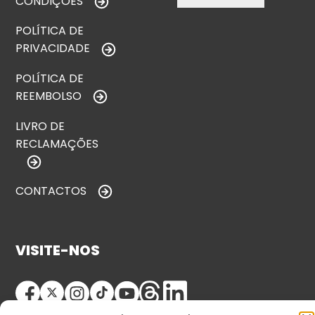
CONDIÇÕES
POLÍTICA DE
PRIVACIDADE
POLÍTICA DE
REEMBOLSO
LIVRO DE
RECLAMAÇÕES
CONTACTOS
VISITE-NOS