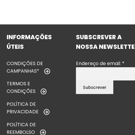
INFORMAÇÕES
SUBSCREVER A
ÚTEIS
NOSSA NEWSLETTE
CONDIÇÕES DE
Endereço de email:
*
CAMPANHAS*
TERMOS E
CONDIÇÕES
POLÍTICA DE
PRIVACIDADE
POLÍTICA DE
REEMBOLSO