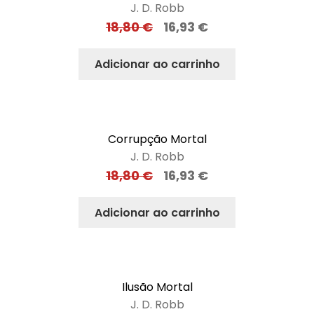
J. D. Robb
18,80
€
16,93
€
Adicionar ao carrinho
Corrupção Mortal
J. D. Robb
18,80
€
16,93
€
Adicionar ao carrinho
Ilusão Mortal
J. D. Robb