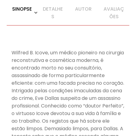
SINOPSE
DETALHE
AUTOR
AVALIAÇ
S
ÕES
Wilfred B. Icove, um médico pioneiro na cirurgia
reconstrutiva e cosmética moderna, é
encontrado morto no seu consultório,
assassinado de forma particularmente
eficiente: com uma facada precisa no coração.
Intrigada pelas condições imaculadas da cena
do crime, Eve Dallas suspeita de um assassino
profissional. Conhecido como “doutor Perfeito”,
o virtuoso Icove devotou a sua vida à família e
ao trabalho. Os registos que há sobre ele
estão limpos. Demasiado limpos, para Dallas. A