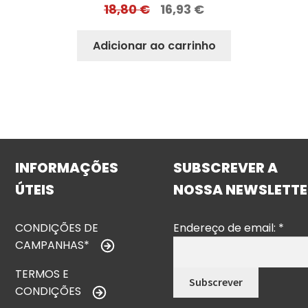
18,80
€
16,93
€
Adicionar ao carrinho
INFORMAÇÕES
SUBSCREVER A
ÚTEIS
NOSSA NEWSLETTE
CONDIÇÕES DE
Endereço de email:
*
CAMPANHAS*
TERMOS E
CONDIÇÕES