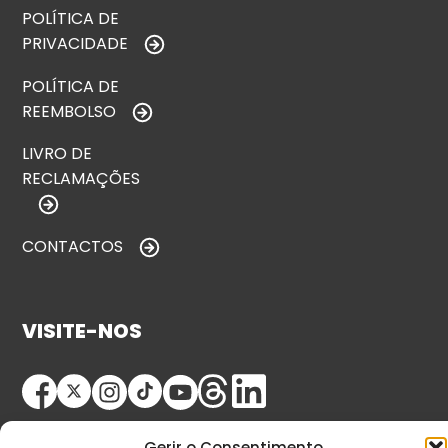
POLÍTICA DE
PRIVACIDADE
POLÍTICA DE
REEMBOLSO
LIVRO DE
RECLAMAÇÕES
CONTACTOS
VISITE-NOS
Gerir o Consentimento