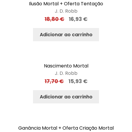
Ilusão Mortal + Oferta Tentação
J. D. Robb
18,80
€
16,93
€
Adicionar ao carrinho
Nascimento Mortal
J. D. Robb
17,70
€
15,93
€
Adicionar ao carrinho
Ganância Mortal + Oferta Criação Mortal