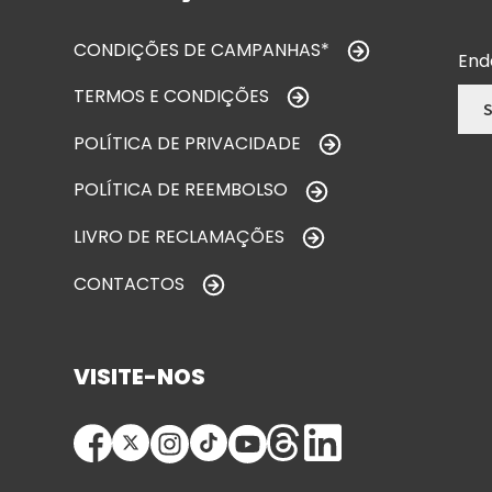
CONDIÇÕES DE CAMPANHAS*
End
TERMOS E CONDIÇÕES
POLÍTICA DE PRIVACIDADE
POLÍTICA DE REEMBOLSO
LIVRO DE RECLAMAÇÕES
CONTACTOS
VISITE-NOS