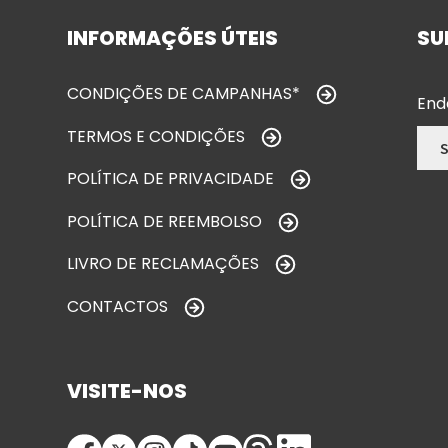
INFORMAÇÕES ÚTEIS
SU
CONDIÇÕES DE CAMPANHAS*
End
TERMOS E CONDIÇÕES
POLÍTICA DE PRIVACIDADE
POLÍTICA DE REEMBOLSO
LIVRO DE RECLAMAÇÕES
CONTACTOS
VISITE-NOS