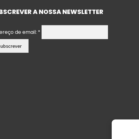
BSCREVER A NOSSA NEWSLETTER
ereço de email:
*