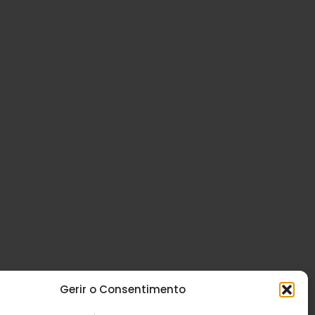
Gerir o Consentimento