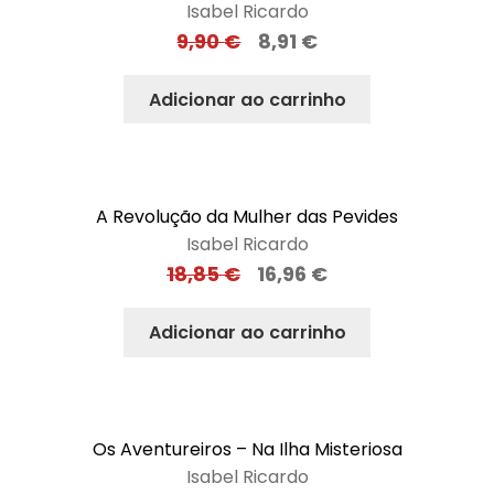
Isabel Ricardo
9,90
€
8,91
€
Adicionar ao carrinho
A Revolução da Mulher das Pevides
Isabel Ricardo
18,85
€
16,96
€
Adicionar ao carrinho
Os Aventureiros – Na Ilha Misteriosa
Isabel Ricardo