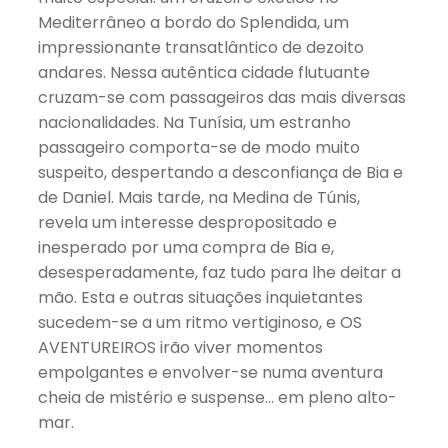
Mediterrâneo a bordo do Splendida, um
impressionante transatlântico de dezoito
andares. Nessa autêntica cidade flutuante
cruzam-se com passageiros das mais diversas
nacionalidades. Na Tunísia, um estranho
passageiro comporta-se de modo muito
suspeito, despertando a desconfiança de Bia e
de Daniel. Mais tarde, na Medina de Túnis,
revela um interesse despropositado e
inesperado por uma compra de Bia e,
desesperadamente, faz tudo para lhe deitar a
mão. Esta e outras situações inquietantes
sucedem-se a um ritmo vertiginoso, e OS
AVENTUREIROS irão viver momentos
empolgantes e envolver-se numa aventura
cheia de mistério e suspense… em pleno alto-
mar.