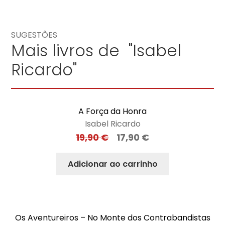
SUGESTÕES
Mais livros de "Isabel
Ricardo"
A Força da Honra
Isabel Ricardo
19,90
€
17,90
€
Adicionar ao carrinho
Os Aventureiros – No Monte dos Contrabandistas