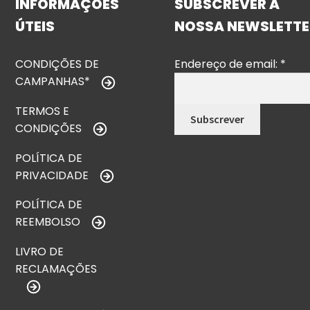
INFORMAÇÕES
SUBSCREVER A
ÚTEIS
NOSSA NEWSLETTE
CONDIÇÕES DE
Endereço de email:
*
CAMPANHAS*
TERMOS E
CONDIÇÕES
POLÍTICA DE
PRIVACIDADE
POLÍTICA DE
REEMBOLSO
LIVRO DE
RECLAMAÇÕES