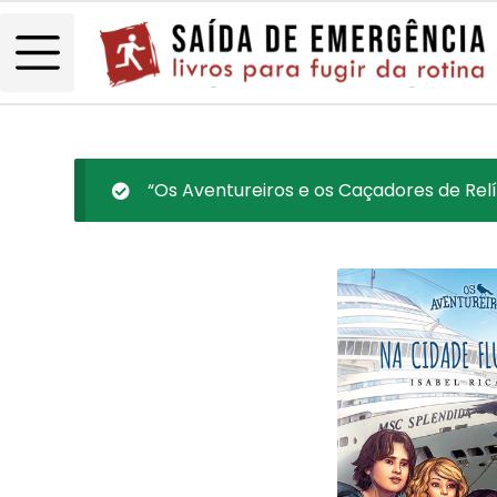
“Os Aventureiros e os Caçadores de Relíq