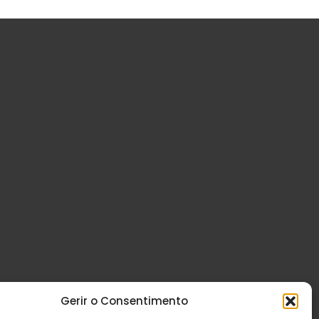
Gerir o Consentimento