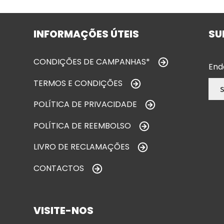
INFORMAÇÕES ÚTEIS
SU
CONDIÇÕES DE CAMPANHAS*
End
TERMOS E CONDIÇÕES
POLÍTICA DE PRIVACIDADE
POLÍTICA DE REEMBOLSO
LIVRO DE RECLAMAÇÕES
CONTACTOS
VISITE-NOS