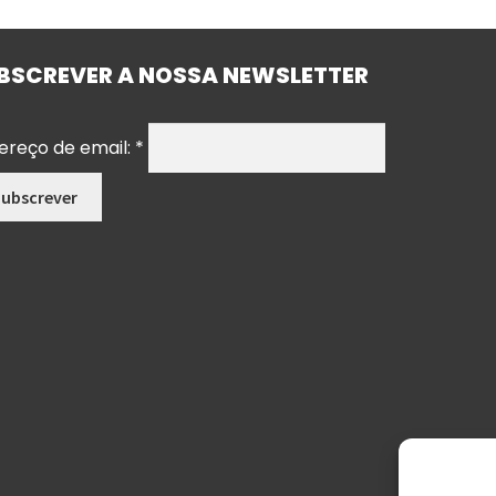
BSCREVER A NOSSA NEWSLETTER
ereço de email:
*