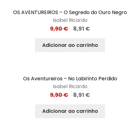
OS AVENTUREIROS – O Segredo do Ouro Negro
Isabel Ricardo
9,90
€
8,91
€
Adicionar ao carrinho
Os Aventureiros – No Labirinto Perdido
Isabel Ricardo
9,90
€
8,91
€
Adicionar ao carrinho