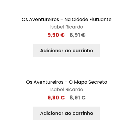
Os Aventureiros – Na Cidade Flutuante
Isabel Ricardo
9,90
€
8,91
€
Adicionar ao carrinho
Os Aventureiros – O Mapa Secreto
Isabel Ricardo
9,90
€
8,91
€
Adicionar ao carrinho