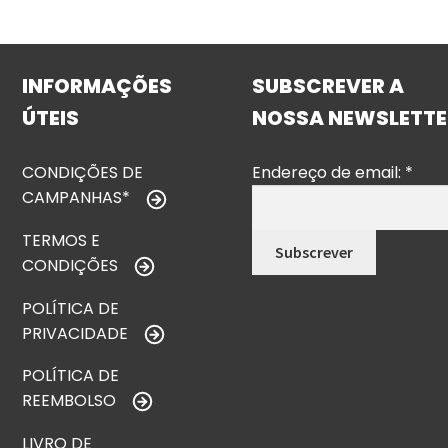
INFORMAÇÕES
SUBSCREVER A
ÚTEIS
NOSSA NEWSLETTE
CONDIÇÕES DE
Endereço de email:
*
CAMPANHAS*
TERMOS E
CONDIÇÕES
POLÍTICA DE
PRIVACIDADE
POLÍTICA DE
REEMBOLSO
LIVRO DE