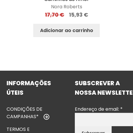
Nora Roberts
17,70
€
15,93
€
Adicionar ao carrinho
INFORMAÇÕES
SUBSCREVER A
ÚTEIS
NOSSA NEWSLETTE
CONDIÇÕES DE
Endereço de email:
*
CAMPANHAS*
TERMOS E