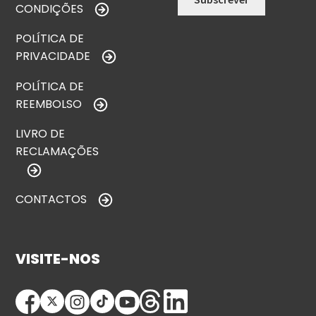
CONDIÇÕES
POLÍTICA DE
PRIVACIDADE
POLÍTICA DE
REEMBOLSO
LIVRO DE
RECLAMAÇÕES
CONTACTOS
VISITE-NOS