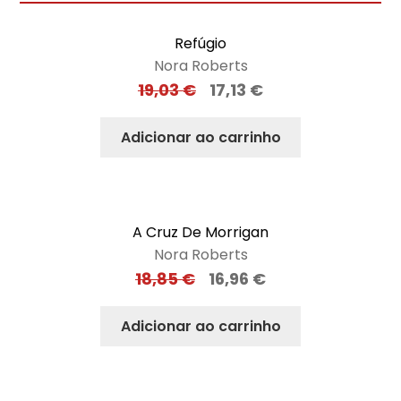
Refúgio
Nora Roberts
19,03
€
17,13
€
Adicionar ao carrinho
A Cruz De Morrigan
Nora Roberts
18,85
€
16,96
€
Adicionar ao carrinho