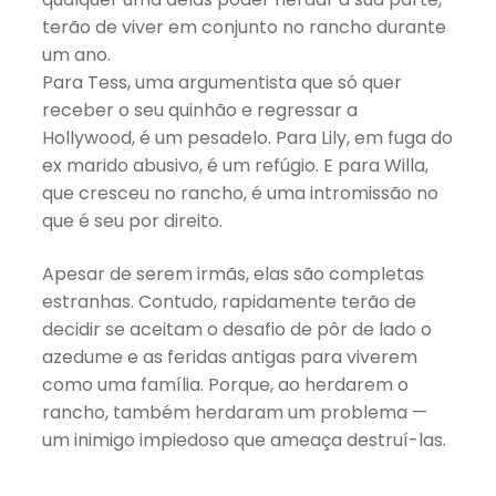
terão de viver em conjunto no rancho durante
um ano.
Para Tess, uma argumentista que só quer
receber o seu quinhão e regressar a
Hollywood, é um pesadelo. Para Lily, em fuga do
ex marido abusivo, é um refúgio. E para Willa,
que cresceu no rancho, é uma intromissão no
que é seu por direito.
Apesar de serem irmãs, elas são completas
estranhas. Contudo, rapidamente terão de
decidir se aceitam o desafio de pôr de lado o
azedume e as feridas antigas para viverem
como uma família. Porque, ao herdarem o
rancho, também herdaram um problema —
um inimigo impiedoso que ameaça destruí-las.