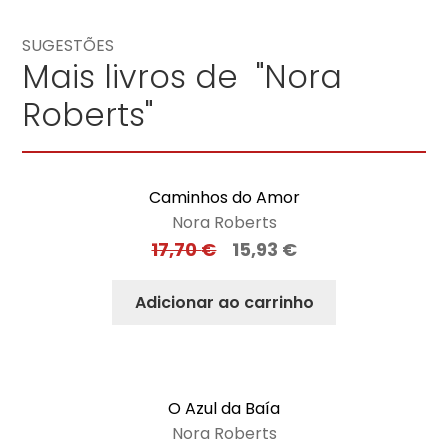
SUGESTÕES
Mais livros de "Nora
Roberts"
Caminhos do Amor
Nora Roberts
17,70
€
15,93
€
Adicionar ao carrinho
O Azul da Baía
Nora Roberts