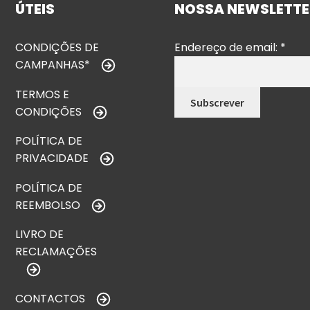
ÚTEIS
NOSSA NEWSLETTE
CONDIÇÕES DE
Endereço de email:
*
CAMPANHAS*
TERMOS E
CONDIÇÕES
POLÍTICA DE
PRIVACIDADE
POLÍTICA DE
REEMBOLSO
LIVRO DE
RECLAMAÇÕES
CONTACTOS