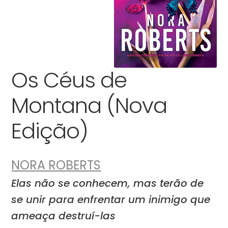
Os Céus de
Montana (Nova
Edição)
NORA ROBERTS
Elas não se conhecem, mas terão de
se unir para enfrentar um inimigo que
ameaça destruí-las