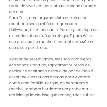
terão de viver em conjunto no rancho durante
um ano.
Para Tess, uma argumentista que só quer
receber o seu quinhão e regressar a
Hollywood, é um pesadelo. Para Lily, em fuga do
ex marido abusivo, é um refúgio. E para Willa,
que cresceu no rancho, é uma intromissão no
que é seu por direito.
Apesar de serem irmãs, elas são completas
estranhas. Contudo, rapidamente terão de
decidir se aceitam o desafio de pôr de lado o
azedume e as feridas antigas para viverem
como uma família. Porque, ao herdarem o
rancho, também herdaram um problema —
um inimigo impiedoso que ameaça destruí-las.