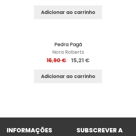
Adicionar ao carrinho
Pedra Pagã
Nora Roberts
16,90
€
15,21
€
Adicionar ao carrinho
INFORMAÇÕES
SUBSCREVER A