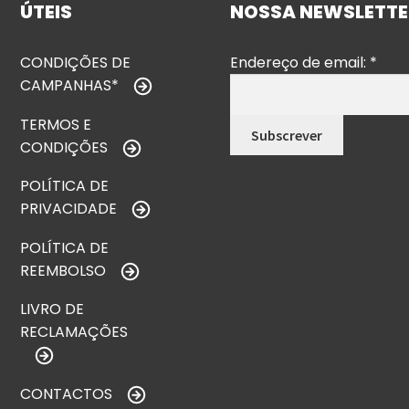
ÚTEIS
NOSSA NEWSLETTE
CONDIÇÕES DE
Endereço de email:
*
CAMPANHAS*
TERMOS E
CONDIÇÕES
POLÍTICA DE
PRIVACIDADE
POLÍTICA DE
REEMBOLSO
LIVRO DE
RECLAMAÇÕES
CONTACTOS