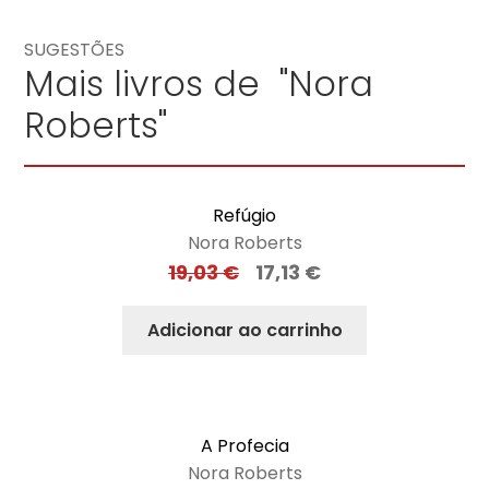
SUGESTÕES
Mais livros de "Nora
Roberts"
Refúgio
Nora Roberts
19,03
€
17,13
€
Adicionar ao carrinho
A Profecia
Nora Roberts