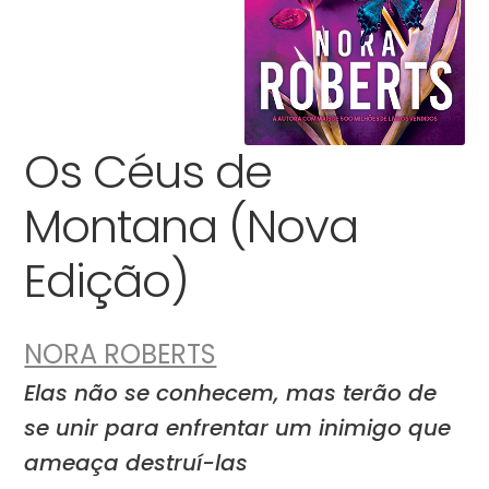
Os Céus de
Montana (Nova
Edição)
NORA ROBERTS
Elas não se conhecem, mas terão de
se unir para enfrentar um inimigo que
ameaça destruí-las