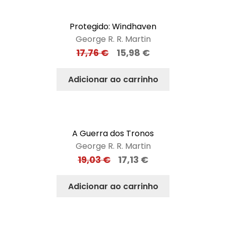
Protegido: Windhaven
George R. R. Martin
17,76
€
15,98
€
Adicionar ao carrinho
A Guerra dos Tronos
George R. R. Martin
19,03
€
17,13
€
Adicionar ao carrinho