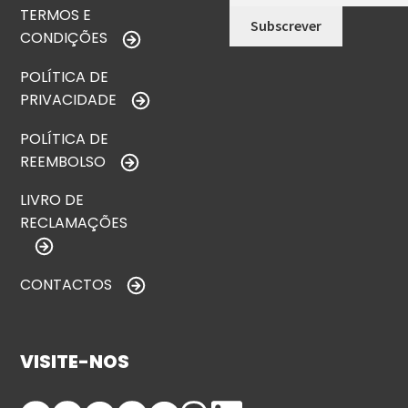
TERMOS E
CONDIÇÕES
POLÍTICA DE
PRIVACIDADE
POLÍTICA DE
REEMBOLSO
LIVRO DE
RECLAMAÇÕES
CONTACTOS
VISITE-NOS