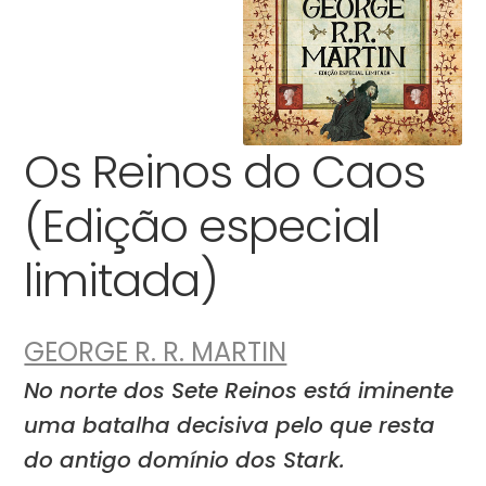
Os Reinos do Caos
(Edição especial
limitada)
GEORGE R. R. MARTIN
No norte dos Sete Reinos está iminente
uma batalha decisiva pelo que resta
do antigo domínio dos Stark.