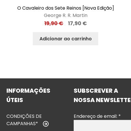
O Cavaleiro dos Sete Reinos [Nova Edição]
George R. R. Martin
19,90
€
17,90
€
Adicionar ao carrinho
INFORMAÇÕES
SUBSCREVER A
ÚTEIS
NOSSA NEWSLETTE
CONDIÇÕES DE
Endereço de email:
*
CAMPANHAS*