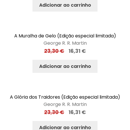
Adicionar ao carrinho
A Muralha de Gelo (Edição especial limitada)
George R. R. Martin
23,30
€
16,31
€
Adicionar ao carrinho
A Glória dos Traidores (Edição especial limitada)
George R. R. Martin
23,30
€
16,31
€
Adicionar ao carrinho