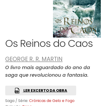
Os Reinos do Caos
GEORGE R. R. MARTIN
O livro mais aguardado do ano da
saga que revolucionou a fantasia.
LER EXCERTO DA OBRA
Saga / Série:
Crónicas de Gelo e Fogo