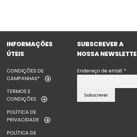
INFORMAÇÕES
SUBSCREVER A
ÚTEIS
NOSSA NEWSLETTE
CONDIÇÕES DE
Endereço de email:
*
CAMPANHAS*
TERMOS E
CONDIÇÕES
POLÍTICA DE
PRIVACIDADE
POLÍTICA DE