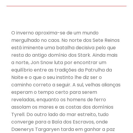
O inverno aproxima-se de um mundo
mergulhado no caos. No norte dos Sete Reinos
está iminente uma batalha decisiva pelo que
resta do antigo domínio dos Stark. Ainda mais
a norte, Jon Snow luta por encontrar um
equilíbrio entre as tradições da Patrulha da
Noite e o que o seu instinto lhe diz ser o
caminho correto a seguir. A sul, velhas alianças
esperam o tempo certo para serem
reveladas, enquanto os homens de ferro
assolam os mares e as costas dos domínios
Tyrell. Do outro lado do mar estreito, tudo
converge para a Baía dos Escravos, onde
Daenerys Targaryen tarda em ganhar a paz