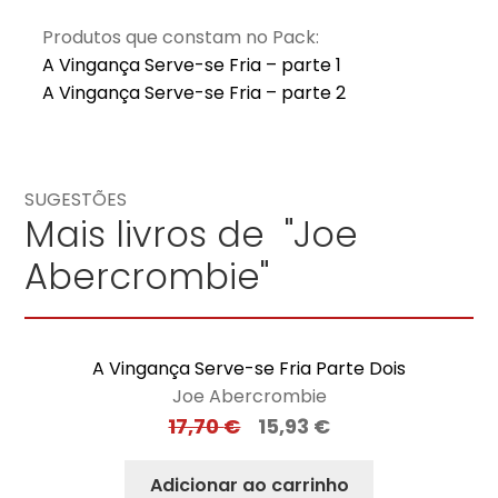
Produtos que constam no Pack:
A Vingança Serve-se Fria – parte 1
A Vingança Serve-se Fria – parte 2
SUGESTÕES
Mais livros de "Joe
Abercrombie"
A Vingança Serve-se Fria Parte Dois
Joe Abercrombie
17,70
€
15,93
€
Adicionar ao carrinho