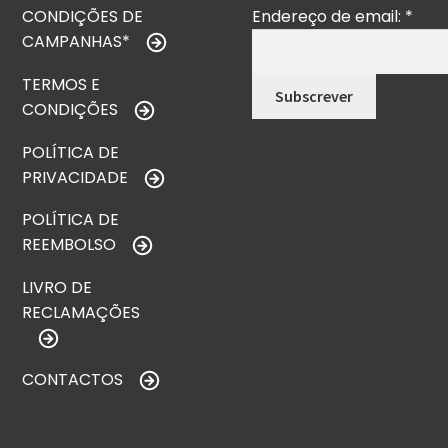
CONDIÇÕES DE
Endereço de email:
*
CAMPANHAS*
TERMOS E
CONDIÇÕES
POLÍTICA DE
PRIVACIDADE
POLÍTICA DE
REEMBOLSO
LIVRO DE
RECLAMAÇÕES
CONTACTOS