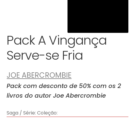
Pack A Vingança
Serve-se Fria
JOE ABERCROMBIE
Pack com desconto de 50% com os 2
livros do autor Joe Abercrombie
Saga / Série:
Coleção: