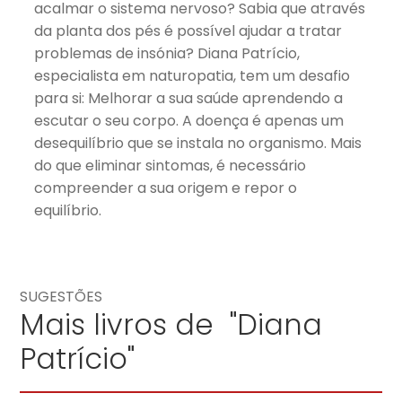
acalmar o sistema nervoso? Sabia que através
da planta dos pés é possível ajudar a tratar
problemas de insónia? Diana Patrício,
especialista em naturopatia, tem um desafio
para si: Melhorar a sua saúde aprendendo a
escutar o seu corpo. A doença é apenas um
desequilíbrio que se instala no organismo. Mais
do que eliminar sintomas, é necessário
compreender a sua origem e repor o
equilíbrio.
SUGESTÕES
Mais livros de "Diana
Patrício"