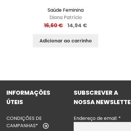
Saúde Feminina
Diana Patrício
16,60
€
14,94
€
Adicionar ao carrinho
INFORMAÇÕES
SUBSCREVER A
ÚTEIS
NOSSA NEWSLETTE
CONDIÇÕES DE
Endereço de email:
*
CAMPANHAS*