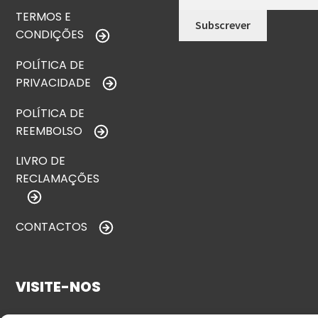
TERMOS E
CONDIÇÕES
POLÍTICA DE
PRIVACIDADE
POLÍTICA DE
REEMBOLSO
LIVRO DE
RECLAMAÇÕES
CONTACTOS
VISITE-NOS