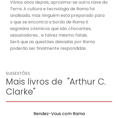
Vários anos depois, aproxima-se outra nave da
Terra. A cultura e tecnologia de Rama foi
analisada, mas ninguém está preparado para
o que se encontra a bordo de Rama II:
segredos cósmicos que são chocantes,
assustadores… e talvez mesmo fatais.
Será que as questões deixadas por Rama
poderão ser finalmente respondidas
SUGESTÕES
Mais livros de "Arthur C.
Clarke"
Rendez-Vous com Rama