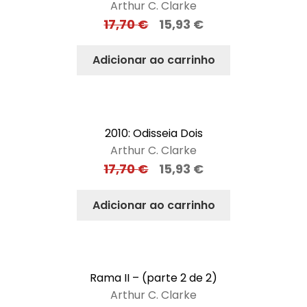
Arthur C. Clarke
17,70
€
15,93
€
Adicionar ao carrinho
2010: Odisseia Dois
Arthur C. Clarke
17,70
€
15,93
€
Adicionar ao carrinho
Rama II – (parte 2 de 2)
Arthur C. Clarke