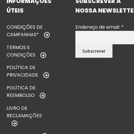
INFORMAÇÕES
SUBSCREVER A
ÚTEIS
NOSSA NEWSLETTE
CONDIÇÕES DE
Endereço de email:
*
CAMPANHAS*
TERMOS E
CONDIÇÕES
POLÍTICA DE
PRIVACIDADE
POLÍTICA DE
REEMBOLSO
LIVRO DE
RECLAMAÇÕES