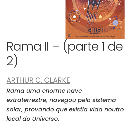
Rama II – (parte 1 de
2)
ARTHUR C. CLARKE
Rama uma enorme nave
extraterrestre, navegou pelo sistema
solar, provando que existia vida noutro
local do Universo.