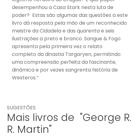
desempenhou a Casa Stark nesta luta de
poder? Estas são algumas das questões a este
livro dá resposta pela mão de um reconhecido
meistre da Cidadela e das quarenta e seis
ilustrações a preto e branco. Sangue & Fogo
apresenta pela primeira vez o relato
completo da dinastia Targaryen, permitindo
uma compreensão perfeita da fascinante,
dinâmica e por vezes sangrenta história de
Westeros.”
SUGESTÕES
Mais livros de "George R.
R. Martin"