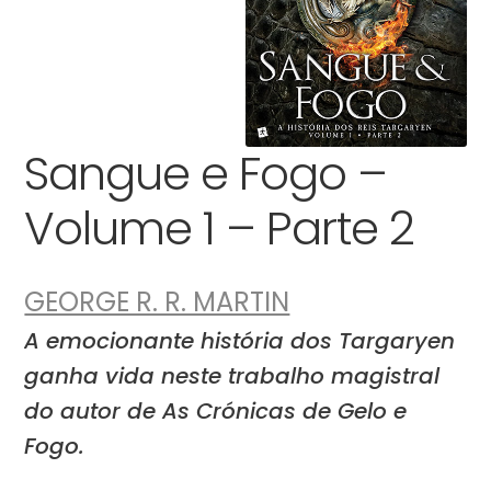
Sangue e Fogo –
Volume 1 – Parte 2
GEORGE R. R. MARTIN
A emocionante história dos Targaryen
ganha vida neste trabalho magistral
do autor de As Crónicas de Gelo e
Fogo.