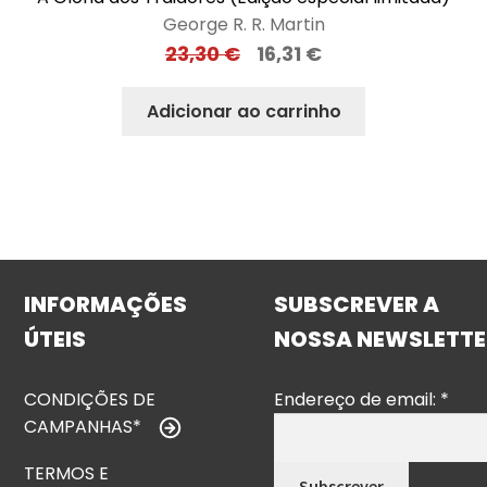
George R. R. Martin
23,30
€
16,31
€
Adicionar ao carrinho
INFORMAÇÕES
SUBSCREVER A
ÚTEIS
NOSSA NEWSLETTE
CONDIÇÕES DE
Endereço de email:
*
CAMPANHAS*
TERMOS E