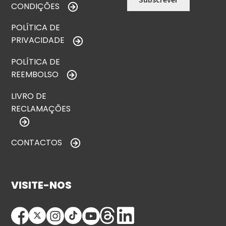
CONDIÇÕES
POLÍTICA DE
PRIVACIDADE
POLÍTICA DE
REEMBOLSO
LIVRO DE
RECLAMAÇÕES
CONTACTOS
VISITE-NOS