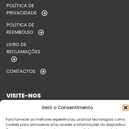
POLÍTICA DE
PRIVACIDADE
POLÍTICA DE
REEMBOLSO
LIVRO DE
RECLAMAÇÕES
CONTACTOS
VISITE-NOS
Gerir o Consentimento
Para fornecer as melhores experiências, usamos tecnologias como
cookies para armazenar e/ou aceder a informações do dispositivo.