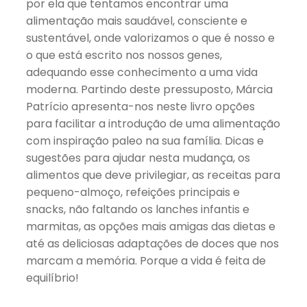
por ela que tentamos encontrar uma
alimentação mais saudável, consciente e
sustentável, onde valorizamos o que é nosso e
o que está escrito nos nossos genes,
adequando esse conhecimento a uma vida
moderna. Partindo deste pressuposto, Márcia
Patrício apresenta-nos neste livro opções
para facilitar a introdução de uma alimentação
com inspiração paleo na sua família. Dicas e
sugestões para ajudar nesta mudança, os
alimentos que deve privilegiar, as receitas para
pequeno-almoço, refeições principais e
snacks, não faltando os lanches infantis e
marmitas, as opções mais amigas das dietas e
até as deliciosas adaptações de doces que nos
marcam a memória. Porque a vida é feita de
equilíbrio!