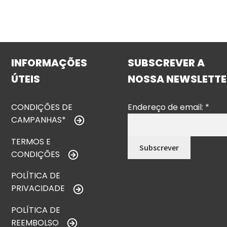
INFORMAÇÕES
SUBSCREVER A
ÚTEIS
NOSSA NEWSLETTE
CONDIÇÕES DE
Endereço de email:
*
CAMPANHAS*
TERMOS E
CONDIÇÕES
POLÍTICA DE
PRIVACIDADE
POLÍTICA DE
REEMBOLSO