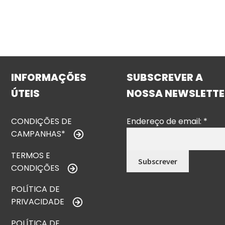
INFORMAÇÕES
SUBSCREVER A
ÚTEIS
NOSSA NEWSLETTE
CONDIÇÕES DE
Endereço de email:
*
CAMPANHAS*
TERMOS E
CONDIÇÕES
POLÍTICA DE
PRIVACIDADE
POLÍTICA DE