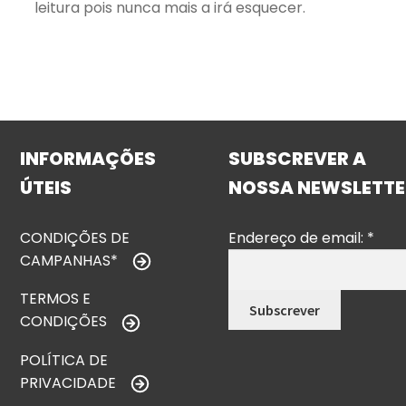
leitura pois nunca mais a irá esquecer.
INFORMAÇÕES
SUBSCREVER A
ÚTEIS
NOSSA NEWSLETTE
CONDIÇÕES DE
Endereço de email:
*
CAMPANHAS*
TERMOS E
CONDIÇÕES
POLÍTICA DE
PRIVACIDADE