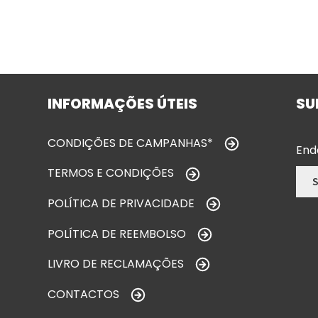
INFORMAÇÕES ÚTEIS
SU
CONDIÇÕES DE CAMPANHAS*
End
TERMOS E CONDIÇÕES
POLÍTICA DE PRIVACIDADE
POLÍTICA DE REEMBOLSO
LIVRO DE RECLAMAÇÕES
CONTACTOS