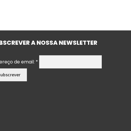
BSCREVER A NOSSA NEWSLETTER
ereço de email:
*