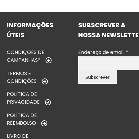
INFORMAÇÕES
SUBSCREVER A
ÚTEIS
NOSSA NEWSLETTE
CONDIÇÕES DE
Endereço de email:
*
CAMPANHAS*
TERMOS E
CONDIÇÕES
POLÍTICA DE
PRIVACIDADE
POLÍTICA DE
REEMBOLSO
LIVRO DE