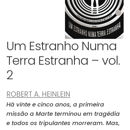
Um Estranho Numa
Terra Estranha – vol.
2
ROBERT A. HEINLEIN
Há vinte e cinco anos, a primeira
missão a Marte terminou em tragédia
e todos os tripulantes morreram. Mas,