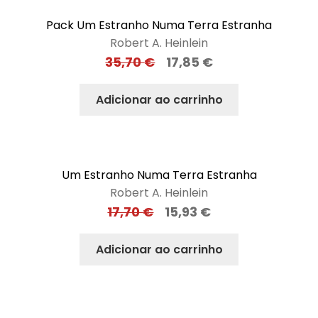
Pack Um Estranho Numa Terra Estranha
Robert A. Heinlein
35,70
€
17,85
€
Adicionar ao carrinho
Um Estranho Numa Terra Estranha
Robert A. Heinlein
17,70
€
15,93
€
Adicionar ao carrinho