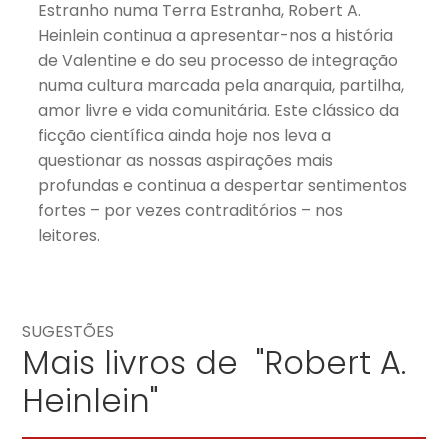
Estranho numa Terra Estranha, Robert A.
Heinlein continua a apresentar-nos a história
de Valentine e do seu processo de integração
numa cultura marcada pela anarquia, partilha,
amor livre e vida comunitária. Este clássico da
ficção científica ainda hoje nos leva a
questionar as nossas aspirações mais
profundas e continua a despertar sentimentos
fortes – por vezes contraditórios – nos
leitores.
SUGESTÕES
Mais livros de "Robert A.
Heinlein"