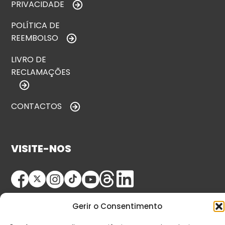
PRIVACIDADE
POLÍTICA DE
REEMBOLSO
LIVRO DE
RECLAMAÇÕES
CONTACTOS
VISITE-NOS
Gerir o Consentimento