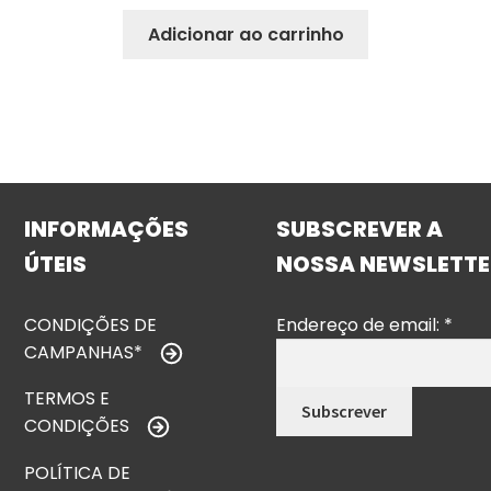
Adicionar ao carrinho
INFORMAÇÕES
SUBSCREVER A
ÚTEIS
NOSSA NEWSLETTE
CONDIÇÕES DE
Endereço de email:
*
CAMPANHAS*
TERMOS E
CONDIÇÕES
POLÍTICA DE