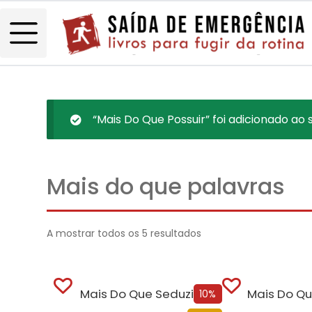
“Mais Do Que Possuir” foi adicionado ao 
Mais do que palavras
A mostrar todos os 5 resultados
Mais Do Que Seduzir
Mais Do Qu
10%