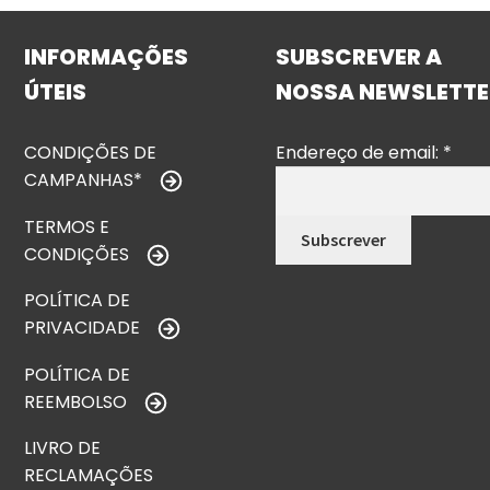
INFORMAÇÕES
SUBSCREVER A
ÚTEIS
NOSSA NEWSLETTE
CONDIÇÕES DE
Endereço de email:
*
CAMPANHAS*
TERMOS E
CONDIÇÕES
POLÍTICA DE
PRIVACIDADE
POLÍTICA DE
REEMBOLSO
LIVRO DE
RECLAMAÇÕES