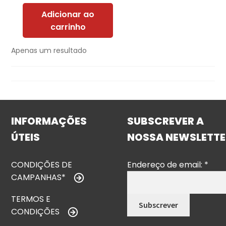
Adicionar ao
carrinho
Apenas um resultado
INFORMAÇÕES
SUBSCREVER A
ÚTEIS
NOSSA NEWSLETTE
CONDIÇÕES DE
Endereço de email:
*
CAMPANHAS*
TERMOS E
CONDIÇÕES