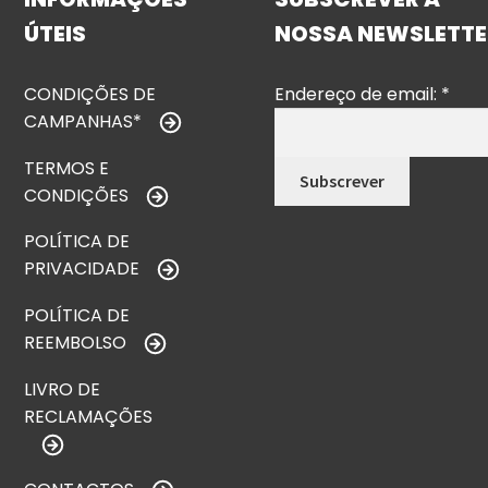
ÚTEIS
NOSSA NEWSLETTE
CONDIÇÕES DE
Endereço de email:
*
CAMPANHAS*
TERMOS E
CONDIÇÕES
POLÍTICA DE
PRIVACIDADE
POLÍTICA DE
REEMBOLSO
LIVRO DE
RECLAMAÇÕES