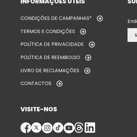
INFORMAÇÕES ÚTEIS
SU
CONDIÇÕES DE CAMPANHAS*
End
TERMOS E CONDIÇÕES
POLÍTICA DE PRIVACIDADE
POLÍTICA DE REEMBOLSO
LIVRO DE RECLAMAÇÕES
CONTACTOS
VISITE-NOS