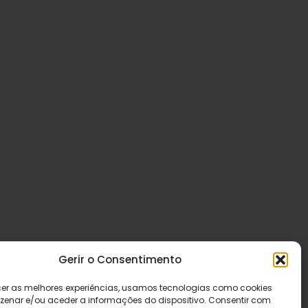
Gerir o Consentimento
cer as melhores experiências, usamos tecnologias como cookies
enar e/ou aceder a informações do dispositivo. Consentir com