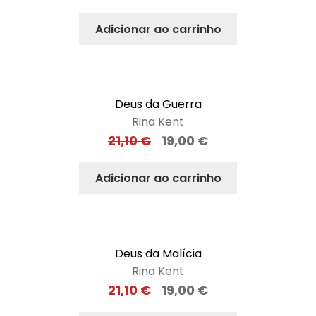
Adicionar ao carrinho
Deus da Guerra
Rina Kent
21,10
€
19,00
€
Adicionar ao carrinho
Deus da Malícia
Rina Kent
21,10
€
19,00
€