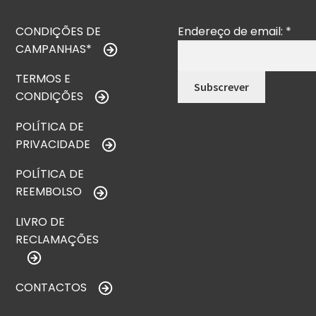
CONDIÇÕES DE
Endereço de email:
*
CAMPANHAS*
TERMOS E
CONDIÇÕES
POLÍTICA DE
PRIVACIDADE
POLÍTICA DE
REEMBOLSO
LIVRO DE
RECLAMAÇÕES
CONTACTOS