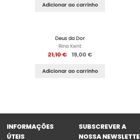
Adicionar ao carrinho
Deus da Dor
Rina Kent
21,10
€
19,00
€
Adicionar ao carrinho
INFORMAÇÕES
SUBSCREVER A
ÚTEIS
NOSSA NEWSLETTE