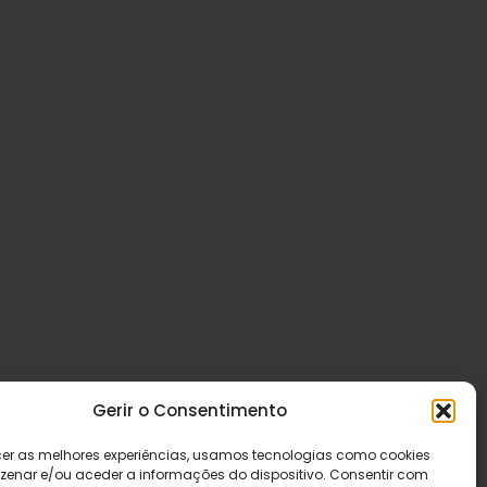
Gerir o Consentimento
cer as melhores experiências, usamos tecnologias como cookies
enar e/ou aceder a informações do dispositivo. Consentir com