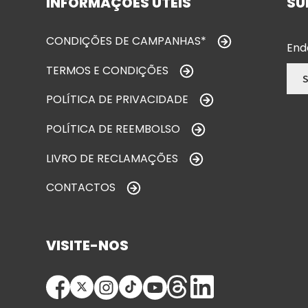
INFORMAÇÕES ÚTEIS
SU
CONDIÇÕES DE CAMPANHAS*
End
TERMOS E CONDIÇÕES
POLÍTICA DE PRIVACIDADE
POLÍTICA DE REEMBOLSO
LIVRO DE RECLAMAÇÕES
CONTACTOS
VISITE-NOS