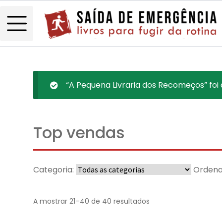
“A Pequena Livraria dos Recomeços” foi 
Top vendas
Categoria:
Ordena
A mostrar 21–40 de 40 resultados