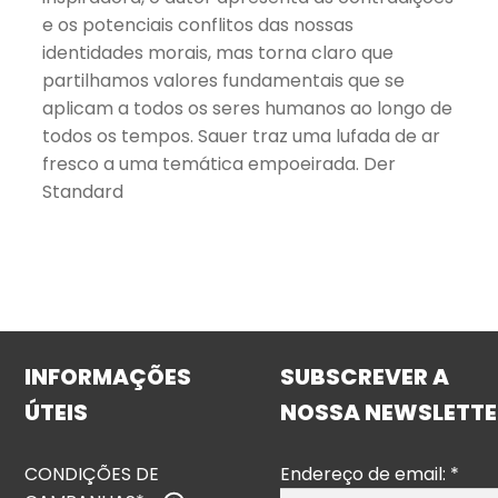
e os potenciais conflitos das nossas
identidades morais, mas torna claro que
partilhamos valores fundamentais que se
aplicam a todos os seres humanos ao longo de
todos os tempos. Sauer traz uma lufada de ar
fresco a uma temática empoeirada. Der
Standard
INFORMAÇÕES
SUBSCREVER A
ÚTEIS
NOSSA NEWSLETTE
CONDIÇÕES DE
Endereço de email:
*