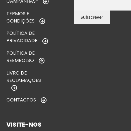
CAMPANHAS*
TERMOS E
CONDIÇÕES
POLÍTICA DE
PRIVACIDADE
POLÍTICA DE
REEMBOLSO
LIVRO DE
RECLAMAÇÕES
CONTACTOS
VISITE-NOS