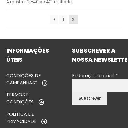
A mostrar 21–40 de 40 resultados
1
2
INFORMAÇÕES
SUBSCREVER A
ÚTEIS
NOSSA NEWSLETTE
CONDIÇÕES DE
Endereço de email:
*
CAMPANHAS*
TERMOS E
CONDIÇÕES
POLÍTICA DE
PRIVACIDADE