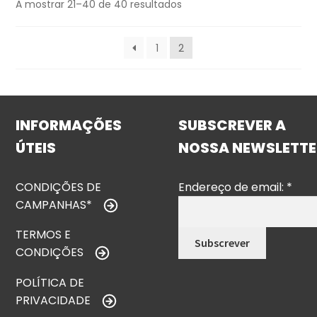
A mostrar 21–40 de 40 resultados
1
2
INFORMAÇÕES
SUBSCREVER A
ÚTEIS
NOSSA NEWSLETTE
CONDIÇÕES DE
Endereço de email:
*
CAMPANHAS*
TERMOS E
CONDIÇÕES
POLÍTICA DE
PRIVACIDADE