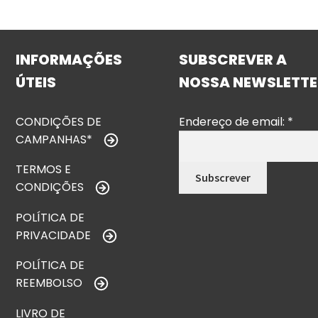
INFORMAÇÕES
SUBSCREVER A
ÚTEIS
NOSSA NEWSLETTE
CONDIÇÕES DE
Endereço de email:
*
CAMPANHAS*
TERMOS E
CONDIÇÕES
POLÍTICA DE
PRIVACIDADE
POLÍTICA DE
REEMBOLSO
LIVRO DE