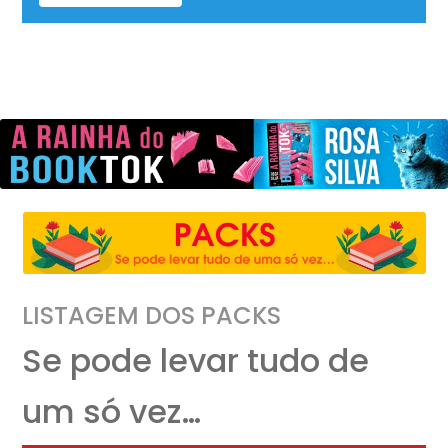
LISTAGEM DOS PACKS
Se pode levar tudo de
um só vez…