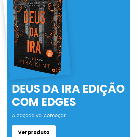
DEUS DA IRA EDIÇÃO
COM EDGES
A caçada vai começar…
Ver produto