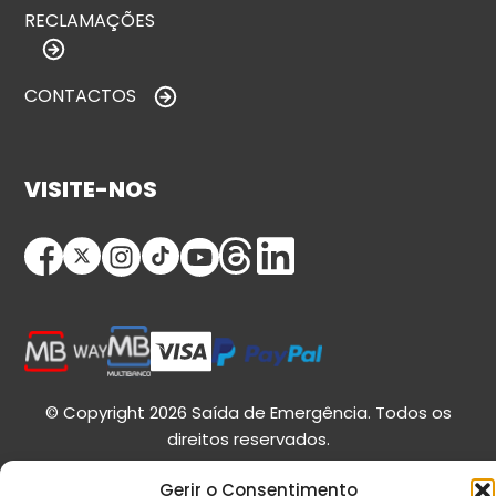
RECLAMAÇÕES
CONTACTOS
VISITE-NOS
© Copyright 2026 Saída de Emergência. Todos os
direitos reservados.
Gerir o Consentimento