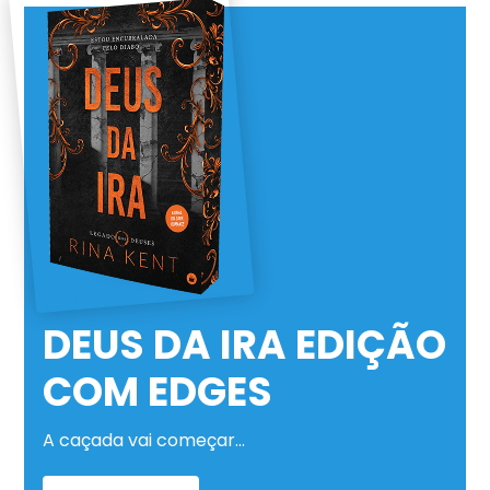
DEUS DA IRA EDIÇÃO
COM EDGES
A caçada vai começar…