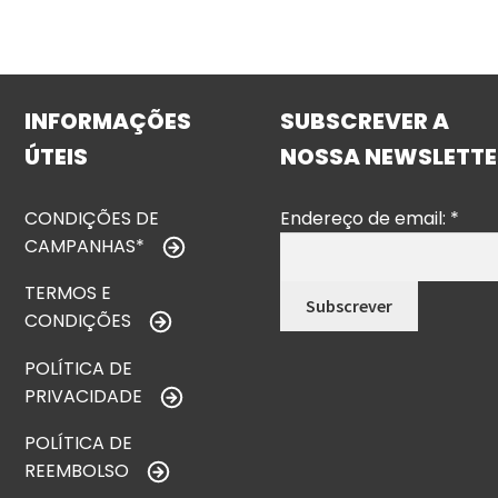
INFORMAÇÕES
SUBSCREVER A
ÚTEIS
NOSSA NEWSLETTE
CONDIÇÕES DE
Endereço de email:
*
CAMPANHAS*
TERMOS E
CONDIÇÕES
POLÍTICA DE
PRIVACIDADE
POLÍTICA DE
REEMBOLSO