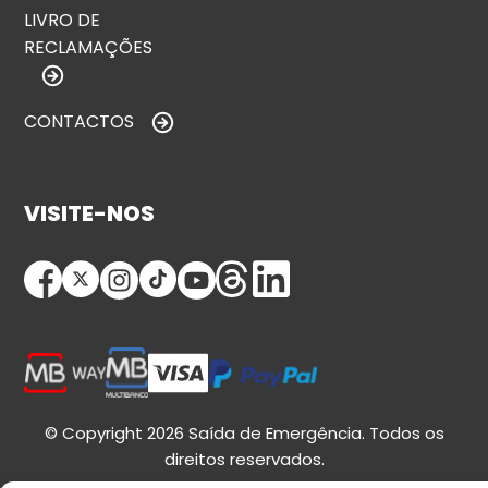
LIVRO DE
RECLAMAÇÕES
CONTACTOS
VISITE-NOS
© Copyright 2026 Saída de Emergência. Todos os
direitos reservados.