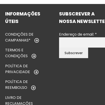
INFORMAÇÕES
SUBSCREVER A
ÚTEIS
NOSSA NEWSLETTE
CONDIÇÕES DE
Endereço de email:
*
CAMPANHAS*
TERMOS E
CONDIÇÕES
POLÍTICA DE
PRIVACIDADE
POLÍTICA DE
REEMBOLSO
LIVRO DE
RECLAMAÇÕES