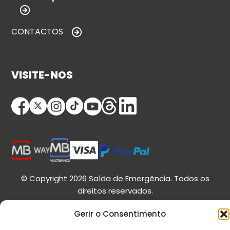
CONTACTOS
VISITE-NOS
© Copyright 2026 Saída de Emergência. Todos os
direitos reservados.
Gerir o Consentimento