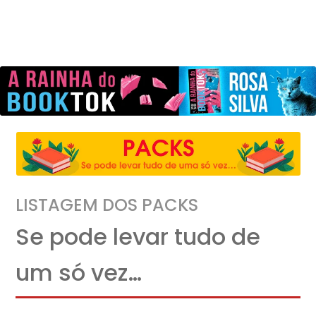
LISTAGEM DOS PACKS
Se pode levar tudo de
um só vez…