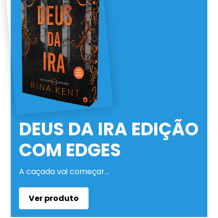
DEUS DA IRA EDIÇÃO
COM EDGES
A caçada vai começar…
Ver produto