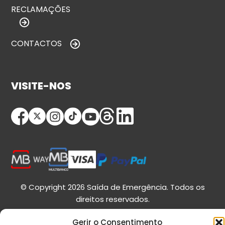
RECLAMAÇÕES
CONTACTOS
VISITE-NOS
© Copyright 2026 Saída de Emergência. Todos os
direitos reservados.
Gerir o Consentimento