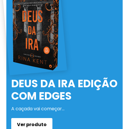
DEUS DA IRA EDIÇÃO
COM EDGES
A caçada vai começar…
Ver produto