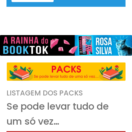
LISTAGEM DOS PACKS
Se pode levar tudo de
um só vez…