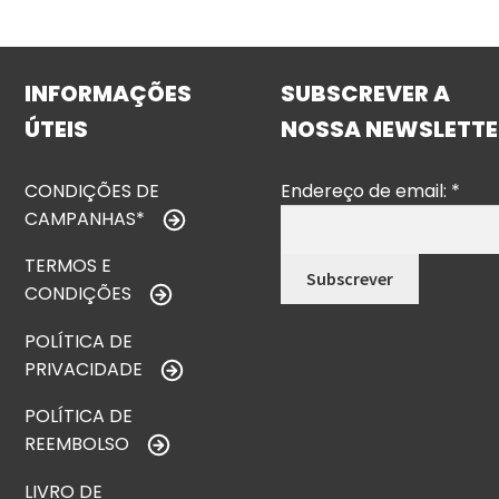
INFORMAÇÕES
SUBSCREVER A
ÚTEIS
NOSSA NEWSLETTE
CONDIÇÕES DE
Endereço de email:
*
CAMPANHAS*
TERMOS E
CONDIÇÕES
POLÍTICA DE
PRIVACIDADE
POLÍTICA DE
REEMBOLSO
LIVRO DE